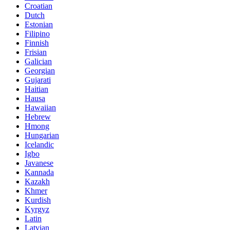
Croatian
Dutch
Estonian
Filipino
Finnish
Frisian
Galician
Georgian
Gujarati
Haitian
Hausa
Hawaiian
Hebrew
Hmong
Hungarian
Icelandic
Igbo
Javanese
Kannada
Kazakh
Khmer
Kurdish
Kyrgyz
Latin
Latvian